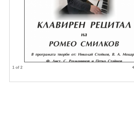
1 of 2