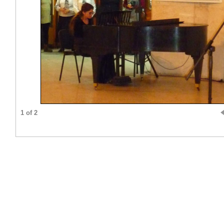
1 of 2